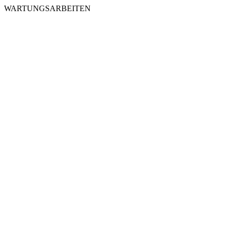
WARTUNGSARBEITEN