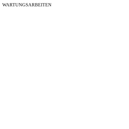
WARTUNGSARBEITEN