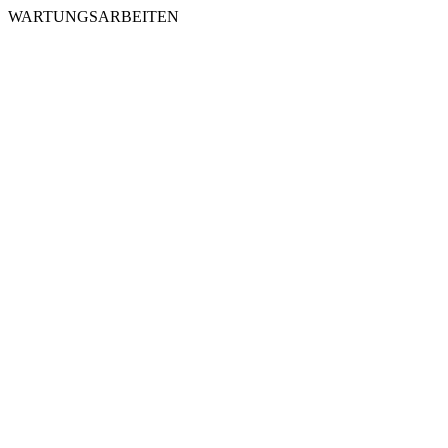
WARTUNGSARBEITEN