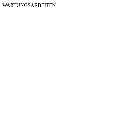
WARTUNGSARBEITEN