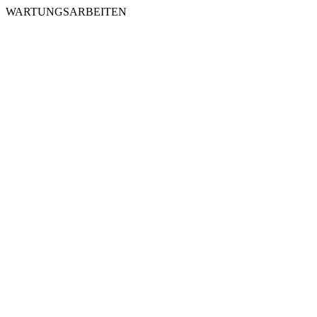
WARTUNGSARBEITEN