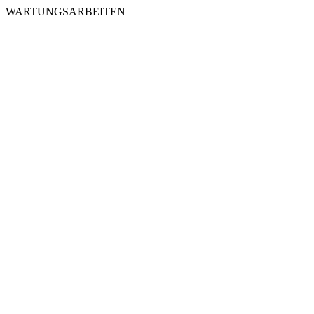
WARTUNGSARBEITEN