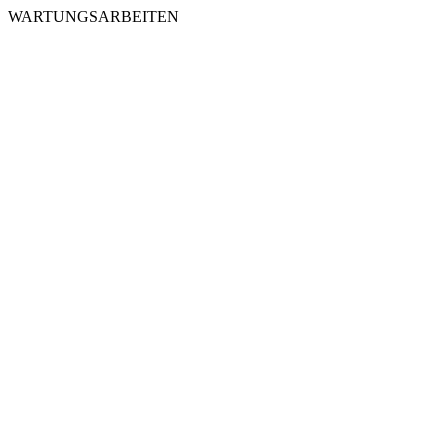
WARTUNGSARBEITEN