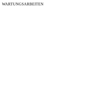
WARTUNGSARBEITEN