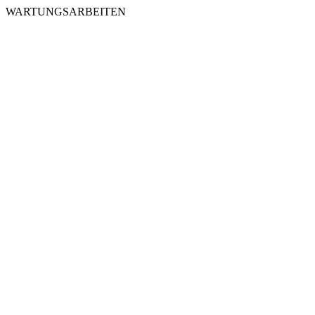
WARTUNGSARBEITEN