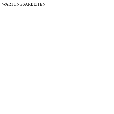
WARTUNGSARBEITEN