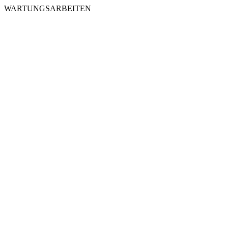
WARTUNGSARBEITEN