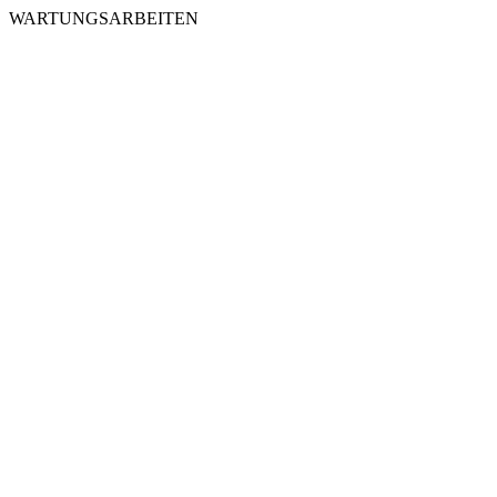
WARTUNGSARBEITEN