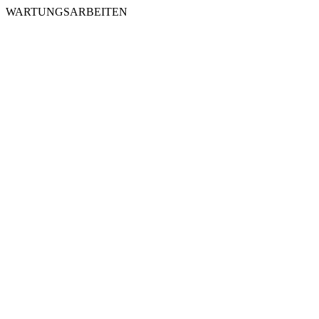
WARTUNGSARBEITEN