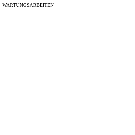
WARTUNGSARBEITEN