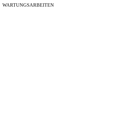
WARTUNGSARBEITEN