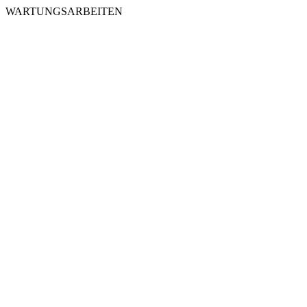
WARTUNGSARBEITEN