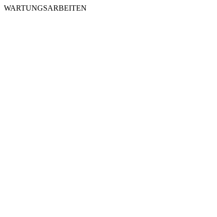
WARTUNGSARBEITEN