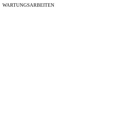
WARTUNGSARBEITEN