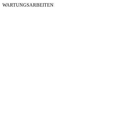
WARTUNGSARBEITEN