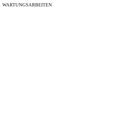
WARTUNGSARBEITEN