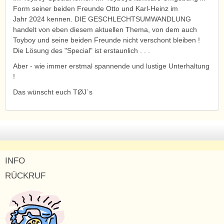
Form seiner beiden Freunde Otto und Karl-Heinz im
Jahr 2024 kennen. DIE GESCHLECHTSUMWANDLUNG
handelt von eben diesem aktuellen Thema, von dem auch
Toyboy und seine beiden Freunde nicht verschont bleiben !
Die Lösung des "Special" ist erstaunlich . . .
Aber - wie immer erstmal spannende und lustige Unterhaltung
!
Das wünscht euch TØJ`s
INFO
RÜCKRUF