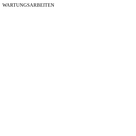
WARTUNGSARBEITEN