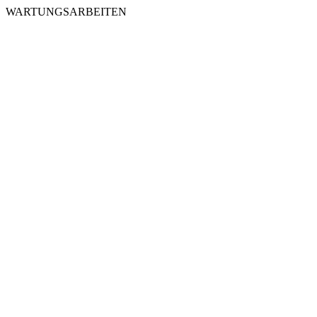
WARTUNGSARBEITEN