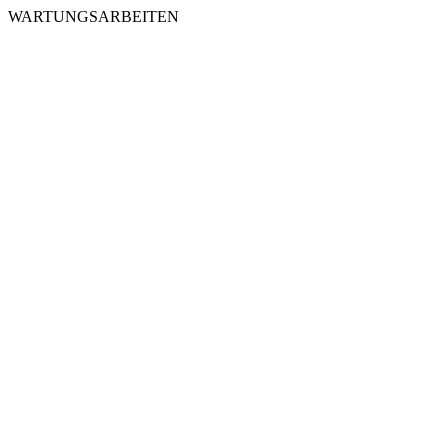
WARTUNGSARBEITEN