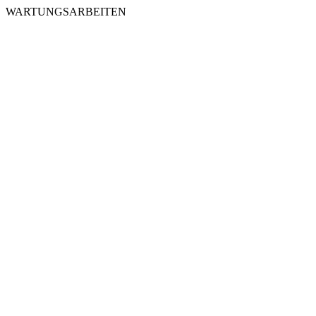
WARTUNGSARBEITEN