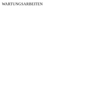
WARTUNGSARBEITEN