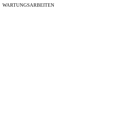
WARTUNGSARBEITEN