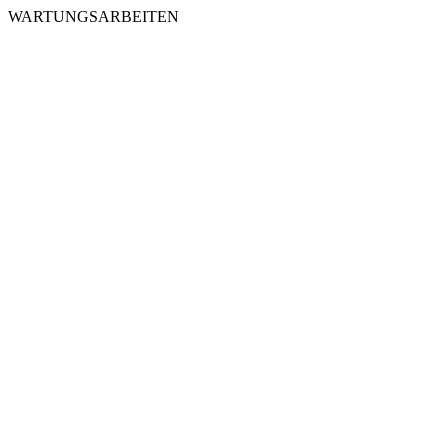
WARTUNGSARBEITEN