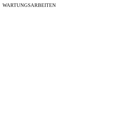
WARTUNGSARBEITEN