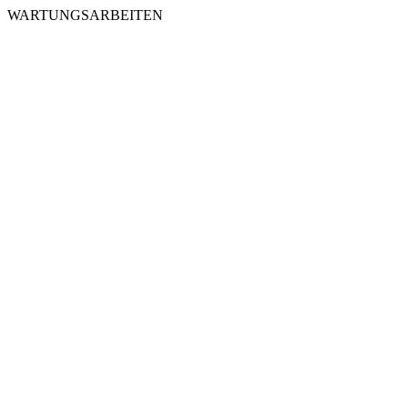
WARTUNGSARBEITEN