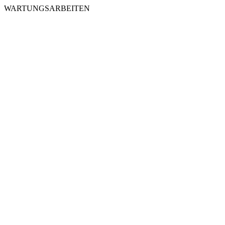
WARTUNGSARBEITEN