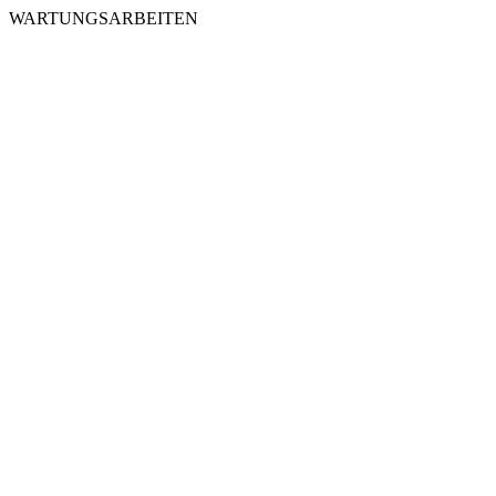
WARTUNGSARBEITEN