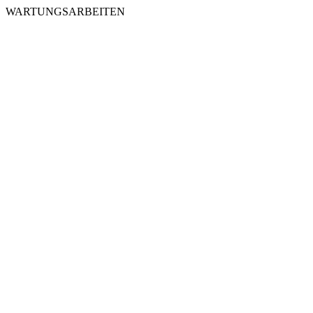
WARTUNGSARBEITEN