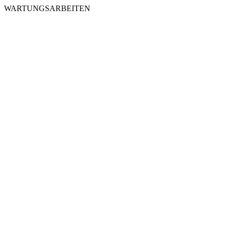
WARTUNGSARBEITEN