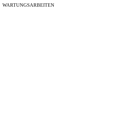
WARTUNGSARBEITEN