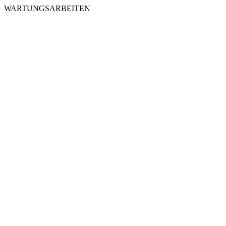
WARTUNGSARBEITEN