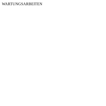
WARTUNGSARBEITEN