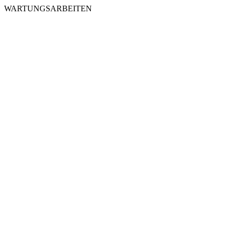
WARTUNGSARBEITEN