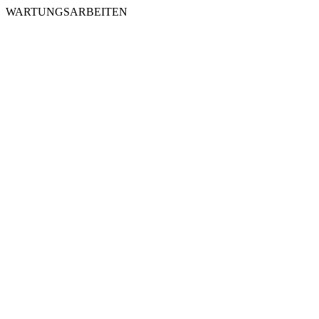
WARTUNGSARBEITEN