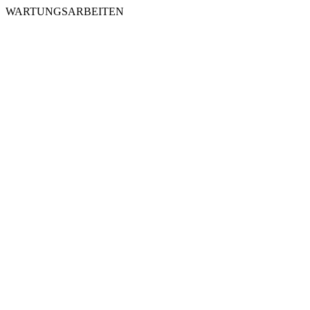
WARTUNGSARBEITEN