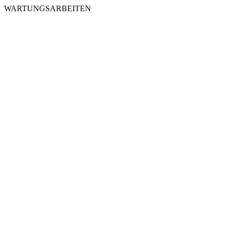
WARTUNGSARBEITEN