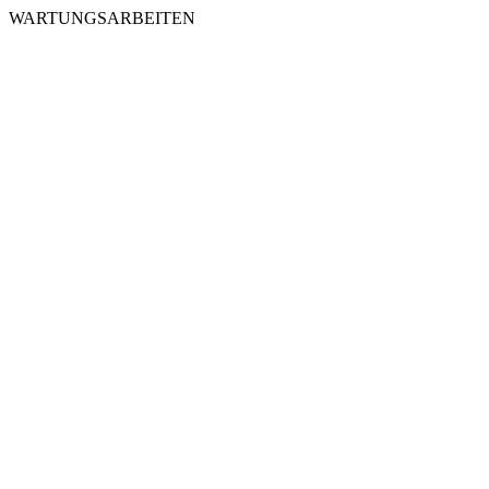
WARTUNGSARBEITEN