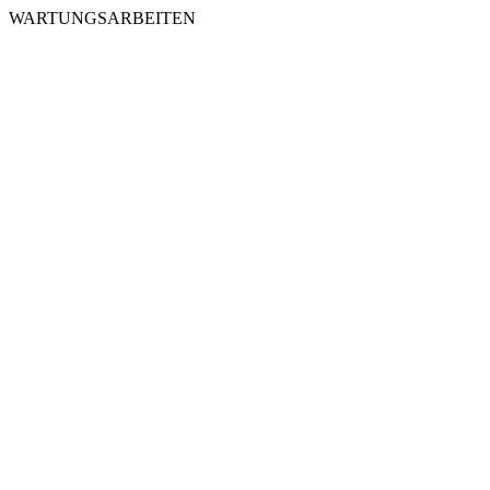
WARTUNGSARBEITEN