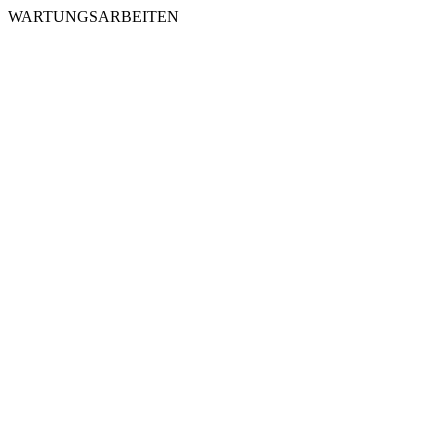
WARTUNGSARBEITEN