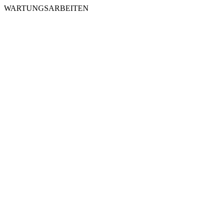
WARTUNGSARBEITEN