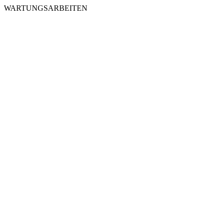
WARTUNGSARBEITEN