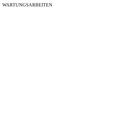
WARTUNGSARBEITEN