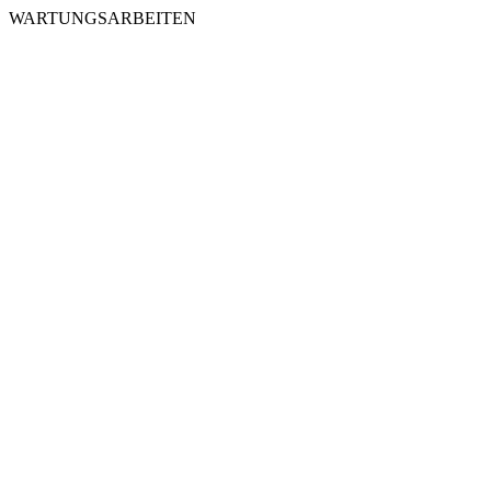
WARTUNGSARBEITEN