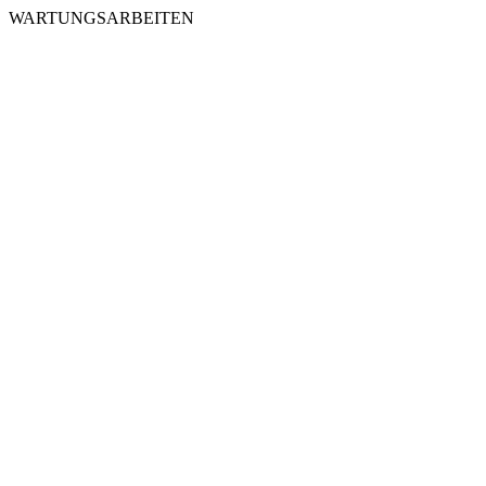
WARTUNGSARBEITEN