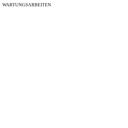
WARTUNGSARBEITEN